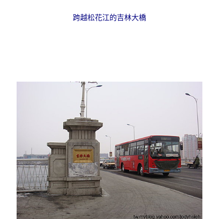
跨越松花江的吉林大橋