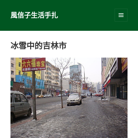
風信子生活手扎
選單及
小工具
冰雪中的吉林市