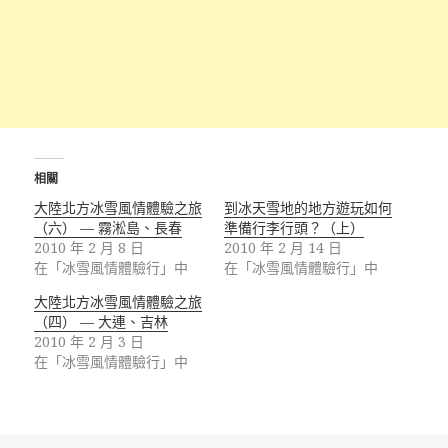
相關
大陸北方冰雪風情體驗之旅
到冰天雪地的地方遊玩如何
（六） — 霧淞島、長春
準備行李行頭？（上）
2010 年 2 月 8 日
2010 年 2 月 14 日
在「冰雪風情體驗行」中
在「冰雪風情體驗行」中
大陸北方冰雪風情體驗之旅
（四） — 大連、吉林
2010 年 2 月 3 日
在「冰雪風情體驗行」中