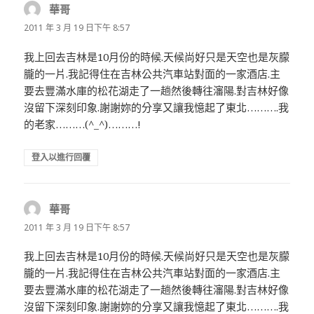
華哥
表
示:
2011 年 3 月 19 日下午 8:57
我上回去吉林是10月份的時候.天候尚好只是天空也是灰朦
朧的一片.我記得住在吉林公共汽車站對面的一家酒店.主
要去豐滿水庫的松花湖走了一趟然後轉往瀋陽.對吉林好像
沒留下深刻印象.謝謝妳的分享又讓我憶起了東北……….我
的老家………(^_^)………!
登入以進行回覆
華哥
表
示:
2011 年 3 月 19 日下午 8:57
我上回去吉林是10月份的時候.天候尚好只是天空也是灰朦
朧的一片.我記得住在吉林公共汽車站對面的一家酒店.主
要去豐滿水庫的松花湖走了一趟然後轉往瀋陽.對吉林好像
沒留下深刻印象.謝謝妳的分享又讓我憶起了東北……….我