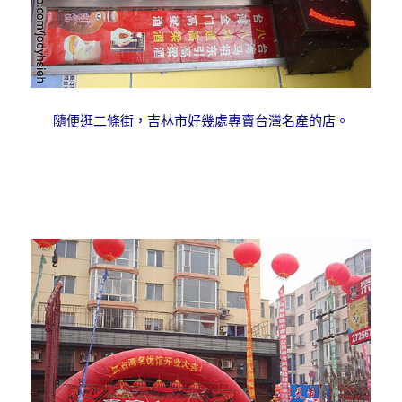
隨便逛二條街，吉林市好幾處專賣台灣名產的店。