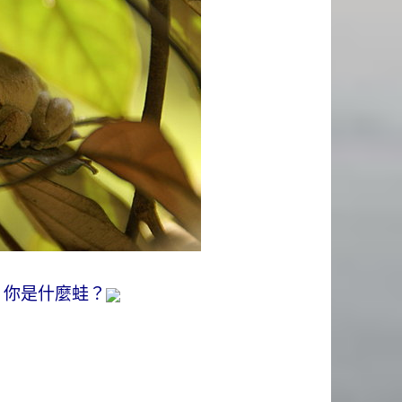
！你是什麼蛙？