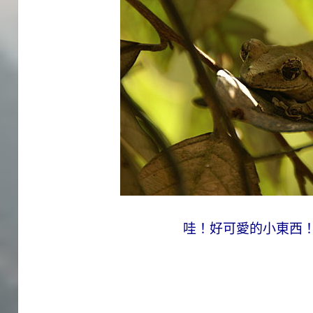
哇！好可愛的小東西