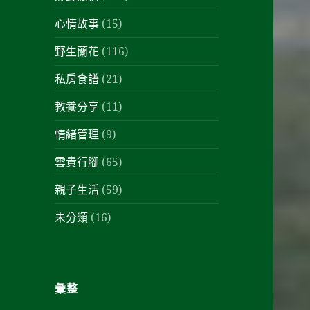
心情故事
(15)
野生蘭花
(116)
私房食譜
(21)
教養分享
(11)
情緒管理
(9)
雲貴行腳
(65)
親子生活
(59)
未分類
(16)
彙整