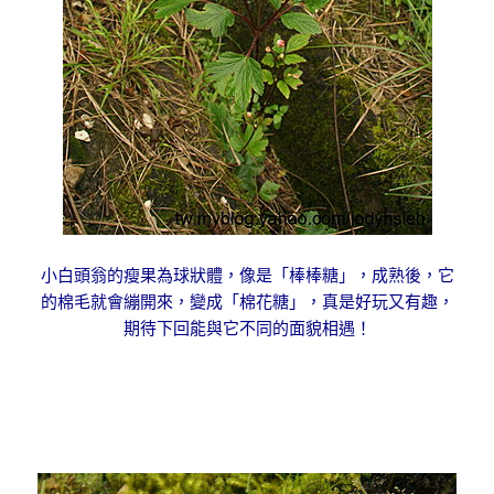
小白頭翁的瘦果為球狀體，像是
「棒棒糖」，
成熟後，它
的棉毛就會繃開來，變成「棉花糖」，真是好玩又有趣，
期待下回能與它不同的面貌相遇！