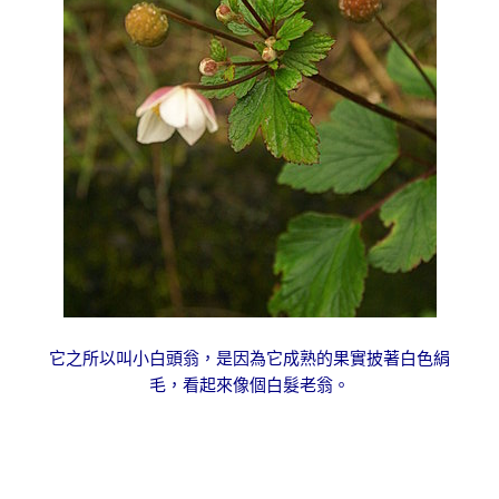
它之所以叫小白頭翁，是因為它成熟的果實披著白色絹
毛，看起來像個白髮老翁。