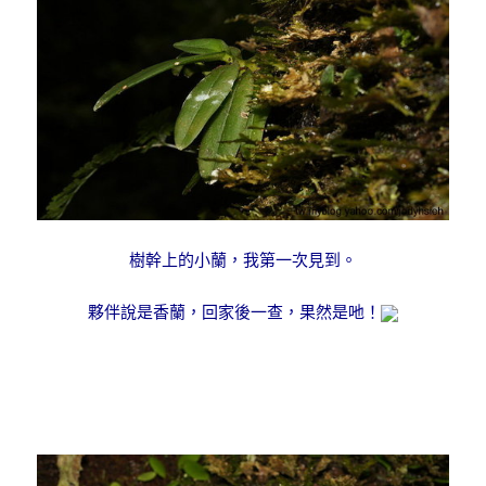
樹幹上的小蘭，我第一次見到。
夥伴說是香蘭，回家後一查，果然是吔！