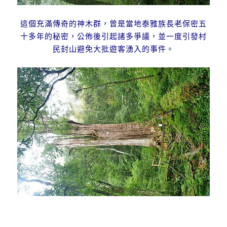
這個充滿傳奇的神木群，曾是當地泰雅族長老保密五
十多年的秘密，公佈後引起諸多爭議，
並一度引發村
民封山避免大批遊客湧入的事件。