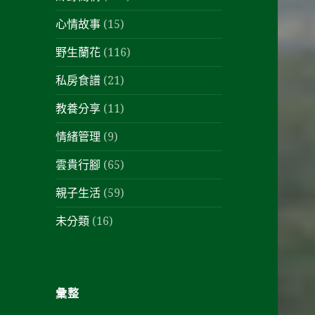
心情故事
(15)
野生蘭花
(116)
私房食譜
(21)
教養分享
(11)
情緒管理
(9)
雲貴行腳
(65)
親子生活
(59)
未分類
(16)
彙整