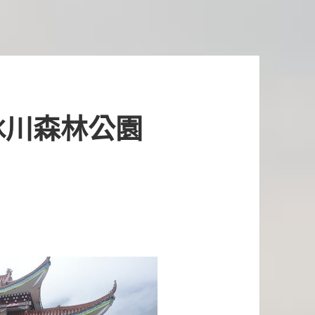
冰川森林公園