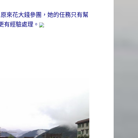
。原來花大錢參團，她的任務只有幫
更有經驗處理。