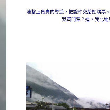
連繫上負責的導遊，把證件交給她購票
我買門票？這，我比她