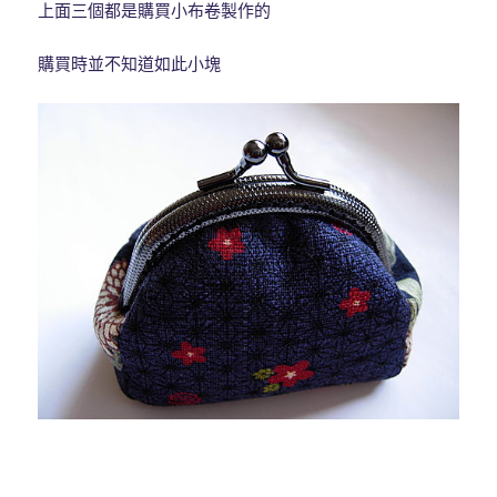
上面三個都是購買小布卷製作的
購買時並不知道如此小塊