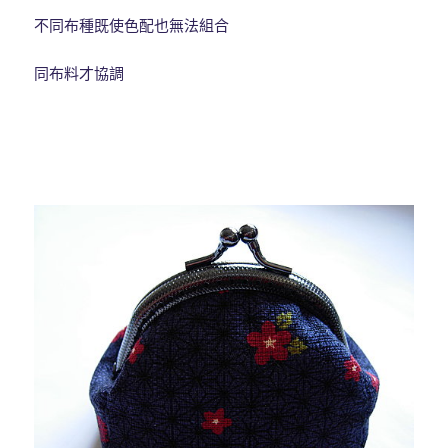
不同布種既使色配也無法組合
同布料才協調