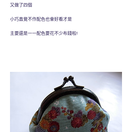
又做了四個
小巧直覺不作配色也會好看才是
主要還是一一配色要花不少布錢啦!