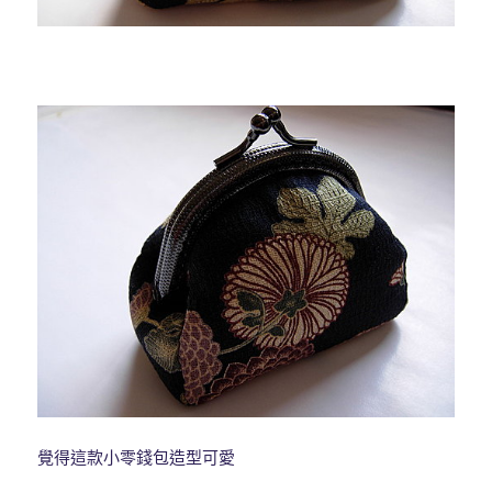
覺得這款小零錢包造型可愛