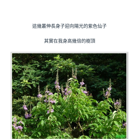
這幾叢伸長身子迎向陽光的紫色仙子
其實在我身高幾倍的樹頂