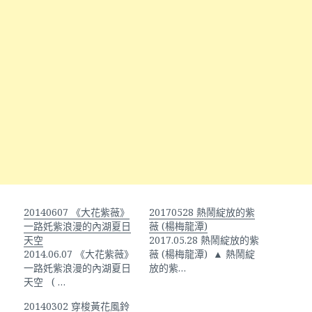
20140607 《大花紫薇》
20170528 熱鬧綻放的紫
一路奼紫浪漫的內湖夏日
薇 (楊梅龍潭)
天空
2017.05.28 熱鬧綻放的紫
2014.06.07 《大花紫薇》
薇 (楊梅龍潭) ▲ 熱鬧綻
一路奼紫浪漫的內湖夏日
放的紫…
天空 ( …
20140302 穿梭黃花風鈴