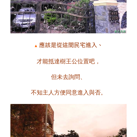
應該是從這間民宅進入、
▲
才能抵達樹王公位置吧，
但未去詢問、
不知主人方便同意進入與否。