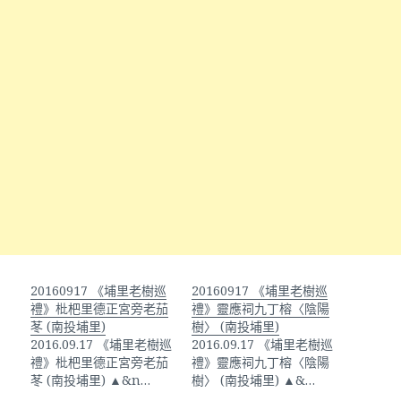
20160917 《埔里老樹巡
20160917 《埔里老樹巡
禮》枇杷里德正宮旁老茄
禮》靈應祠九丁榕〈陰陽
苳 (南投埔里)
樹〉 (南投埔里)
2016.09.17 《埔里老樹巡
2016.09.17 《埔里老樹巡
禮》枇杷里德正宮旁老茄
禮》靈應祠九丁榕〈陰陽
苳 (南投埔里) ▲&n…
樹〉 (南投埔里) ▲&…