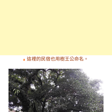
這裡的民宿也用樹王公命名。
▲